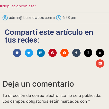
#depilaciónconlaser
admin@lucianowebs.com.ar
6:28 pm
Compartí este artículo en
tus redes:
Deja un comentario
Tu dirección de correo electrónico no será publicada.
Los campos obligatorios están marcados con
*