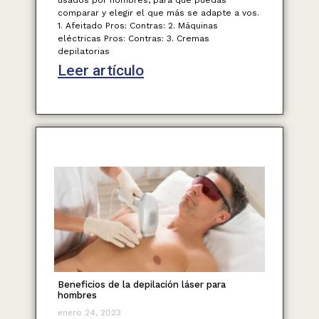
usados por hombres, para que puedas
comparar y elegir el que más se adapte a vos.
1. Afeitado Pros: Contras: 2. Máquinas
eléctricas Pros: Contras: 3. Cremas
depilatorias
Leer artículo
Beneficios de la depilación láser para
hombres
enero 24, 2023