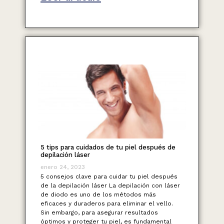
5 tips para cuidados de tu piel después de
depilación láser
enero 24, 2023
5 consejos clave para cuidar tu piel después
de la depilación láser La depilación con láser
de diodo es uno de los métodos más
eficaces y duraderos para eliminar el vello.
Sin embargo, para asegurar resultados
óptimos y proteger tu piel, es fundamental