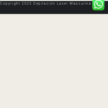
Copyright 2025 Depilación Laser Masculina