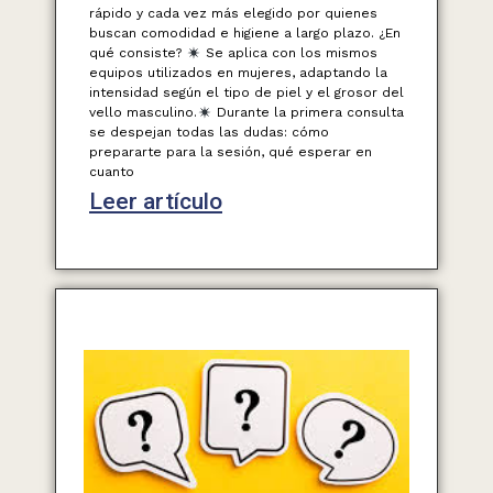
rápido y cada vez más elegido por quienes
buscan comodidad e higiene a largo plazo. ¿En
qué consiste?
Se aplica con los mismos
equipos utilizados en mujeres, adaptando la
intensidad según el tipo de piel y el grosor del
vello masculino.
Durante la primera consulta
se despejan todas las dudas: cómo
prepararte para la sesión, qué esperar en
cuanto
Leer artículo