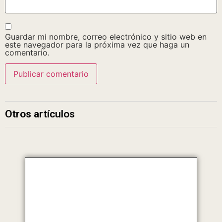
Guardar mi nombre, correo electrónico y sitio web en
este navegador para la próxima vez que haga un
comentario.
Otros artículos