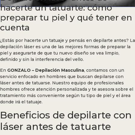
hacerte un tatuarte: cómo
preparar tu piel y qué tener en
cuenta
¿Estás por hacerte un tatuaje y pensás en depilarte antes? La
depilación láser es una de las mejores formas de preparar la
piel y asegurarte de que tu nuevo diseño se vea limpio,
definido y sin la interferencia del vello.
En
GONZALO – Depilación Masculina
, contamos con un
servicio enfocado en hombres que buscan depilarse con
láser antes de tatuarse. Nuestro equipo de profesionales
hombres ofrece atención personalizada y te asesora sobre el
tratamiento más conveniente según tu tipo de piel y el área
donde irá el tatuaje.
Beneficios de depilarte con
láser antes de tatuarte