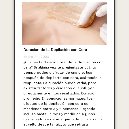
Duración de la Depilación con Cera
enero 24, 2023
¿Cuál es la duración real de la depilación con
cera? Si alguna vez te preguntaste cuánto
tiempo podés disfrutar de una piel lisa
después de depilarte con cera, acá tenés la
respuesta. La duración puede variar, pero
existen factores y cuidados que influyen
directamente en los resultados. Duración
promedio En condiciones normales, los
efectos de la depilación con cera se
mantienen entre 3 y 6 semanas, llegando
incluso hasta un mes y medio en algunos
casos. Esto se debe a que la técnica arranca
el vello desde la raíz, lo que retrasa