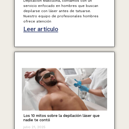
Depilación Masculina, contamos con un
servicio enfocado en hombres que buscan
depilarse con láser antes de tatuarse.
Nuestro equipo de profesionales hombres
ofrece atención
Leer artículo
Los 10 mitos sobre la depilación láser que
nadie te contó
julio 21, 2025