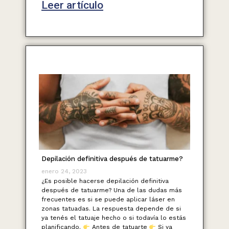
Leer artículo
Depilación definitiva después de tatuarme?
enero 24, 2023
¿Es posible hacerse depilación definitiva
después de tatuarme? Una de las dudas más
frecuentes es si se puede aplicar láser en
zonas tatuadas. La respuesta depende de si
ya tenés el tatuaje hecho o si todavía lo estás
planificando.
Antes de tatuarte
Si ya