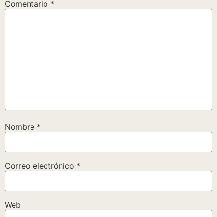
Comentario
*
Nombre
*
Correo electrónico
*
Web