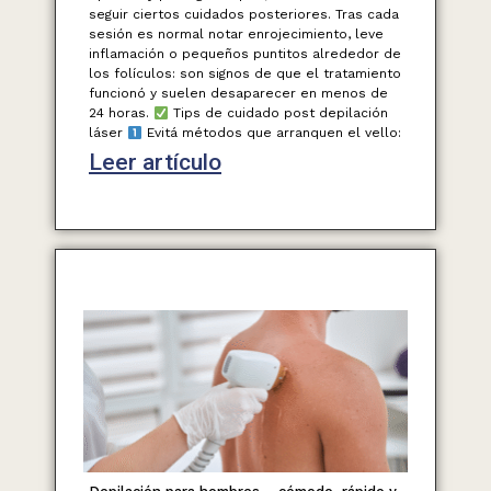
seguir ciertos cuidados posteriores. Tras cada
sesión es normal notar enrojecimiento, leve
inflamación o pequeños puntitos alrededor de
los folículos: son signos de que el tratamiento
funcionó y suelen desaparecer en menos de
24 horas.
Tips de cuidado post depilación
láser
Evitá métodos que arranquen el vello:
Leer artículo