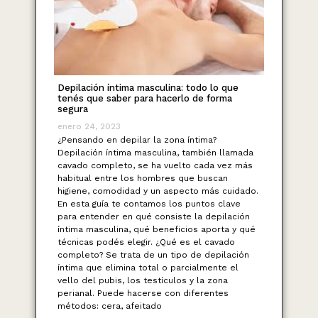
Depilación íntima masculina: todo lo que
tenés que saber para hacerlo de forma
segura
enero 24, 2023
¿Pensando en depilar la zona íntima?
Depilación íntima masculina, también llamada
cavado completo, se ha vuelto cada vez más
habitual entre los hombres que buscan
higiene, comodidad y un aspecto más cuidado.
En esta guía te contamos los puntos clave
para entender en qué consiste la depilación
íntima masculina, qué beneficios aporta y qué
técnicas podés elegir. ¿Qué es el cavado
completo? Se trata de un tipo de depilación
íntima que elimina total o parcialmente el
vello del pubis, los testículos y la zona
perianal. Puede hacerse con diferentes
métodos: cera, afeitado