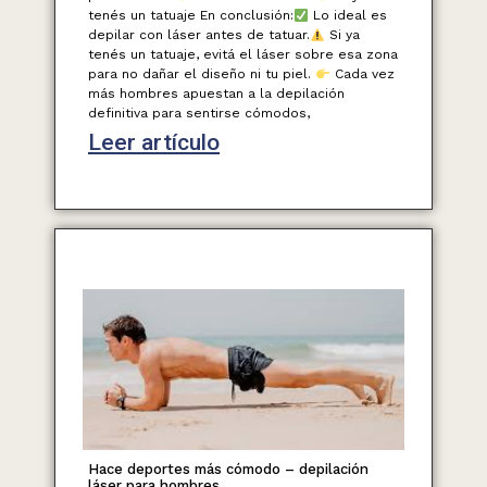
tenés un tatuaje En conclusión:
Lo ideal es
depilar con láser antes de tatuar.
Si ya
tenés un tatuaje, evitá el láser sobre esa zona
para no dañar el diseño ni tu piel.
Cada vez
más hombres apuestan a la depilación
definitiva para sentirse cómodos,
Leer artículo
Hace deportes más cómodo – depilación
láser para hombres