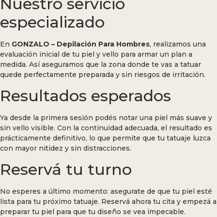
Nuestro servicio
especializado
En
GONZALO – Depilación Para Hombres
, realizamos una
evaluación inicial de tu piel y vello para armar un plan a
medida. Así aseguramos que la zona donde te vas a tatuar
quede perfectamente preparada y sin riesgos de irritación.
Resultados esperados
Ya desde la primera sesión podés notar una piel más suave y
sin vello visible. Con la continuidad adecuada, el resultado es
prácticamente definitivo, lo que permite que tu tatuaje luzca
con mayor nitidez y sin distracciones.
Reservá tu turno
No esperes a último momento: asegurate de que tu piel esté
lista para tu próximo tatuaje. Reservá ahora tu cita y empezá a
preparar tu piel para que tu diseño se vea impecable.