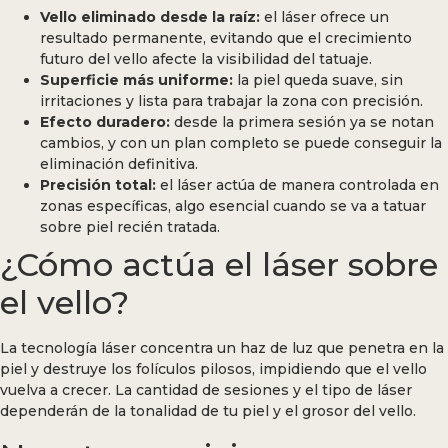
Vello eliminado desde la raíz:
el láser ofrece un
resultado permanente, evitando que el crecimiento
futuro del vello afecte la visibilidad del tatuaje.
Superficie más uniforme:
la piel queda suave, sin
irritaciones y lista para trabajar la zona con precisión.
Efecto duradero:
desde la primera sesión ya se notan
cambios, y con un plan completo se puede conseguir la
eliminación definitiva.
Precisión total:
el láser actúa de manera controlada en
zonas específicas, algo esencial cuando se va a tatuar
sobre piel recién tratada.
¿Cómo actúa el láser sobre
el vello?
La tecnología láser concentra un haz de luz que penetra en la
piel y destruye los folículos pilosos, impidiendo que el vello
vuelva a crecer. La cantidad de sesiones y el tipo de láser
dependerán de la tonalidad de tu piel y el grosor del vello.