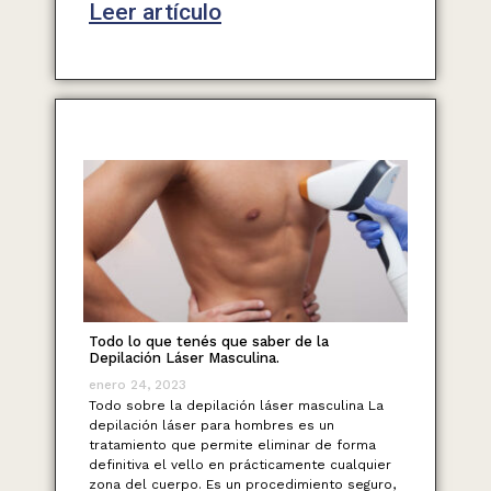
Leer artículo
Todo lo que tenés que saber de la
Depilación Láser Masculina.
enero 24, 2023
Todo sobre la depilación láser masculina La
depilación láser para hombres es un
tratamiento que permite eliminar de forma
definitiva el vello en prácticamente cualquier
zona del cuerpo. Es un procedimiento seguro,