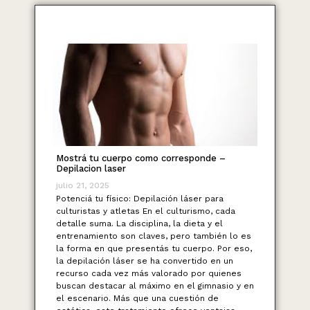
Mostrá tu cuerpo como corresponde –
Depilacion laser
julio 21, 2025
Potenciá tu físico: Depilación láser para
culturistas y atletas En el culturismo, cada
detalle suma. La disciplina, la dieta y el
entrenamiento son claves, pero también lo es
la forma en que presentás tu cuerpo. Por eso,
la depilación láser se ha convertido en un
recurso cada vez más valorado por quienes
buscan destacar al máximo en el gimnasio y en
el escenario. Más que una cuestión de