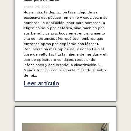
enero 24, 2023
Hoy en día, la depilación láser dejó de ser
exclusiva del público femenino y cada vez más
hombres, la depilación láser para hombres la
eligen no solo por estética, sino también por
sus beneficios prácticos en el entrenamiento
y la competencia. ¿Por qué los hombres que
entrenan optan por depilarse con láser? 1.
Recuperación más rápida de lesiones La piel
libre de vello facilita la higiene de heridas y el
uso de apósitos o vendajes, reduciendo
infecciones y acelerando la cicatrización. 2.
Menos fricción con la ropa Eliminando el vello
de raíz,
Leer artículo