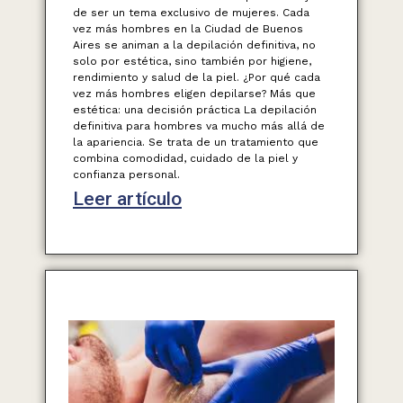
de ser un tema exclusivo de mujeres. Cada
vez más hombres en la Ciudad de Buenos
Aires se animan a la depilación definitiva, no
solo por estética, sino también por higiene,
rendimiento y salud de la piel. ¿Por qué cada
vez más hombres eligen depilarse? Más que
estética: una decisión práctica La depilación
definitiva para hombres va mucho más allá de
la apariencia. Se trata de un tratamiento que
combina comodidad, cuidado de la piel y
confianza personal.
Leer artículo