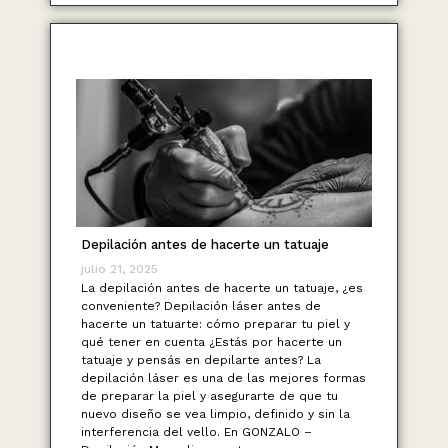
Depilación antes de hacerte un tatuaje
julio 21, 2025
La depilación antes de hacerte un tatuaje, ¿es
conveniente? Depilación láser antes de
hacerte un tatuarte: cómo preparar tu piel y
qué tener en cuenta ¿Estás por hacerte un
tatuaje y pensás en depilarte antes? La
depilación láser es una de las mejores formas
de preparar la piel y asegurarte de que tu
nuevo diseño se vea limpio, definido y sin la
interferencia del vello. En GONZALO –