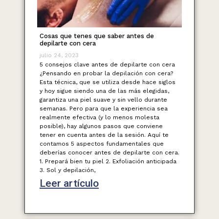
Cosas que tenes que saber antes de
depilarte con cera
julio 24, 2023
5 consejos clave antes de depilarte con cera
¿Pensando en probar la depilación con cera?
Esta técnica, que se utiliza desde hace siglos
y hoy sigue siendo una de las más elegidas,
garantiza una piel suave y sin vello durante
semanas. Pero para que la experiencia sea
realmente efectiva (y lo menos molesta
posible), hay algunos pasos que conviene
tener en cuenta antes de la sesión. Aquí te
contamos 5 aspectos fundamentales que
deberías conocer antes de depilarte con cera.
1. Prepará bien tu piel 2. Exfoliación anticipada
3. Sol y depilación,
Leer artículo