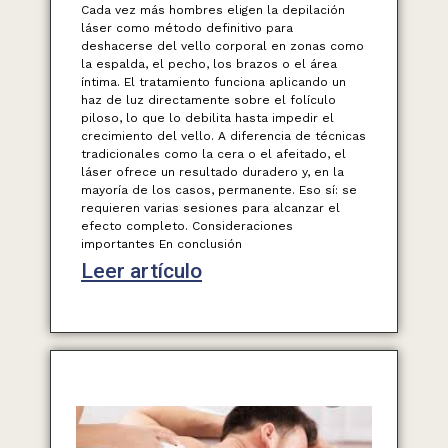
Cada vez más hombres eligen la depilación
láser como método definitivo para
deshacerse del vello corporal en zonas como
la espalda, el pecho, los brazos o el área
íntima. El tratamiento funciona aplicando un
haz de luz directamente sobre el folículo
piloso, lo que lo debilita hasta impedir el
crecimiento del vello. A diferencia de técnicas
tradicionales como la cera o el afeitado, el
láser ofrece un resultado duradero y, en la
mayoría de los casos, permanente. Eso sí: se
requieren varias sesiones para alcanzar el
efecto completo. Consideraciones
importantes En conclusión
Leer artículo