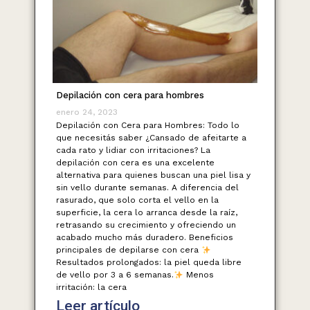
Depilación con cera para hombres
enero 24, 2023
Depilación con Cera para Hombres: Todo lo
que necesitás saber ¿Cansado de afeitarte a
cada rato y lidiar con irritaciones? La
depilación con cera es una excelente
alternativa para quienes buscan una piel lisa y
sin vello durante semanas. A diferencia del
rasurado, que solo corta el vello en la
superficie, la cera lo arranca desde la raíz,
retrasando su crecimiento y ofreciendo un
acabado mucho más duradero. Beneficios
principales de depilarse con cera
Resultados prolongados: la piel queda libre
de vello por 3 a 6 semanas.
Menos
irritación: la cera
Leer artículo