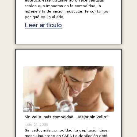
estética, este tratamiento ofrece ventajas
reales que impactan en la comodidad, la
higiene y la definición muscular. Te contamos
por qué es un aliado
Leer artículo
Sin vello, más comodidad… Mejor sin vello?
julio 21, 2025
Sin vello, más comodidad: la depilación láser
masculina crece en CABA La depilación dejó