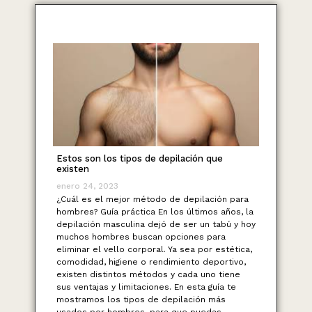
Estos son los tipos de depilación que
existen
enero 24, 2023
¿Cuál es el mejor método de depilación para
hombres? Guía práctica En los últimos años, la
depilación masculina dejó de ser un tabú y hoy
muchos hombres buscan opciones para
eliminar el vello corporal. Ya sea por estética,
comodidad, higiene o rendimiento deportivo,
existen distintos métodos y cada uno tiene
sus ventajas y limitaciones. En esta guía te
mostramos los tipos de depilación más