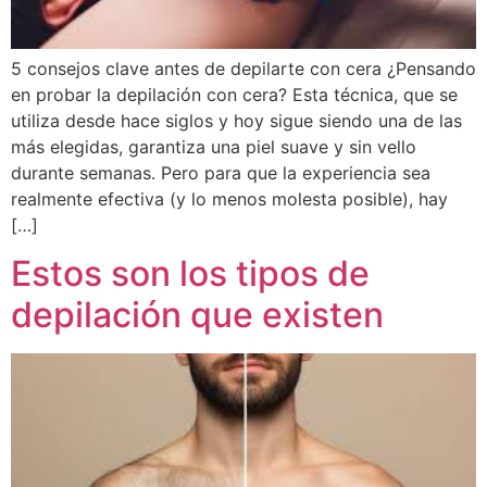
5 consejos clave antes de depilarte con cera ¿Pensando
en probar la depilación con cera? Esta técnica, que se
utiliza desde hace siglos y hoy sigue siendo una de las
más elegidas, garantiza una piel suave y sin vello
durante semanas. Pero para que la experiencia sea
realmente efectiva (y lo menos molesta posible), hay
[…]
Estos son los tipos de
depilación que existen