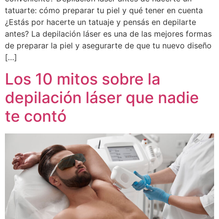
tatuarte: cómo preparar tu piel y qué tener en cuenta
¿Estás por hacerte un tatuaje y pensás en depilarte
antes? La depilación láser es una de las mejores formas
de preparar la piel y asegurarte de que tu nuevo diseño
[…]
Los 10 mitos sobre la
depilación láser que nadie
te contó