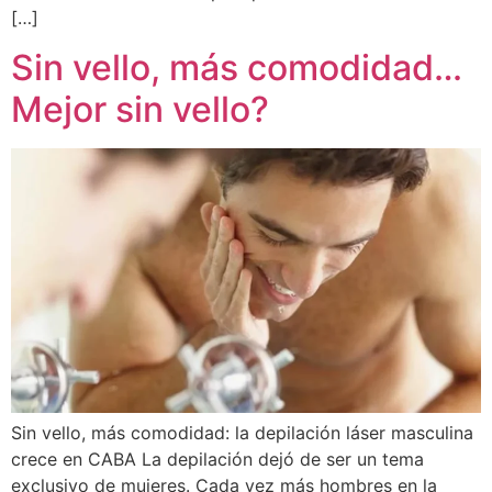
[…]
Sin vello, más comodidad…
Mejor sin vello?
Sin vello, más comodidad: la depilación láser masculina
crece en CABA La depilación dejó de ser un tema
exclusivo de mujeres. Cada vez más hombres en la