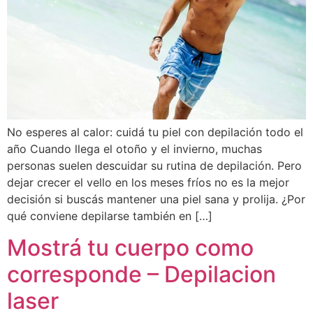
No esperes al calor: cuidá tu piel con depilación todo el
año Cuando llega el otoño y el invierno, muchas
personas suelen descuidar su rutina de depilación. Pero
dejar crecer el vello en los meses fríos no es la mejor
decisión si buscás mantener una piel sana y prolija. ¿Por
qué conviene depilarse también en […]
Mostrá tu cuerpo como
corresponde – Depilacion
laser