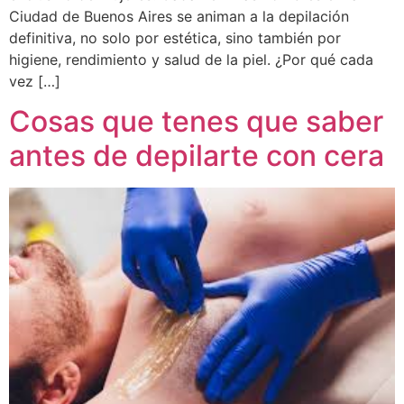
Ciudad de Buenos Aires se animan a la depilación
definitiva, no solo por estética, sino también por
higiene, rendimiento y salud de la piel. ¿Por qué cada
vez […]
Cosas que tenes que saber
antes de depilarte con cera