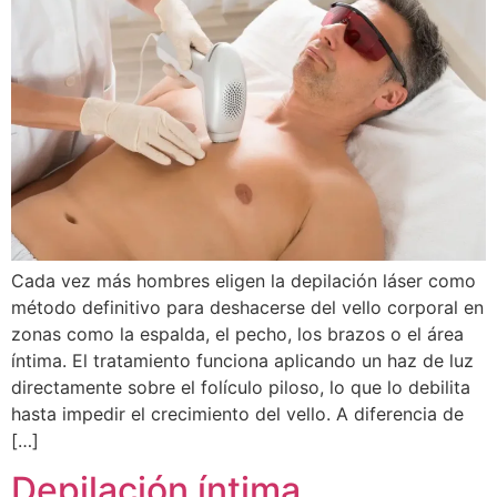
Cada vez más hombres eligen la depilación láser como
método definitivo para deshacerse del vello corporal en
zonas como la espalda, el pecho, los brazos o el área
íntima. El tratamiento funciona aplicando un haz de luz
directamente sobre el folículo piloso, lo que lo debilita
hasta impedir el crecimiento del vello. A diferencia de
[…]
Depilación íntima