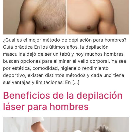
¿Cuál es el mejor método de depilación para hombres?
Guía práctica En los últimos años, la depilación
masculina dejó de ser un tabú y hoy muchos hombres
buscan opciones para eliminar el vello corporal. Ya sea
por estética, comodidad, higiene o rendimiento
deportivo, existen distintos métodos y cada uno tiene
sus ventajas y limitaciones. En […]
Beneficios de la depilación
láser para hombres