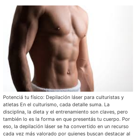
Potenciá tu físico: Depilación láser para culturistas y
atletas En el culturismo, cada detalle suma. La
disciplina, la dieta y el entrenamiento son claves, pero
también lo es la forma en que presentás tu cuerpo. Por
eso, la depilación láser se ha convertido en un recurso
cada vez más valorado por quienes buscan destacar al