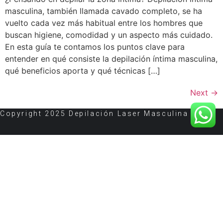
masculina, también llamada cavado completo, se ha
vuelto cada vez más habitual entre los hombres que
buscan higiene, comodidad y un aspecto más cuidado.
En esta guía te contamos los puntos clave para
entender en qué consiste la depilación íntima masculina,
qué beneficios aporta y qué técnicas […]
Next
→
Copyright 2025 Depilación Laser Masculina