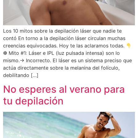
Los 10 mitos sobre la depilación láser que nadie te
contó En torno a la depilación láser circulan muchas
creencias equivocadas. Hoy te las aclaramos todas.
❆ Mito #1: Láser e IPL (luz pulsada intensa) son lo
mismo.→ Incorrecto. El láser es un sistema preciso que
actúa directamente sobre la melanina del folículo,
debilitando […]
No esperes al verano para
tu depilación